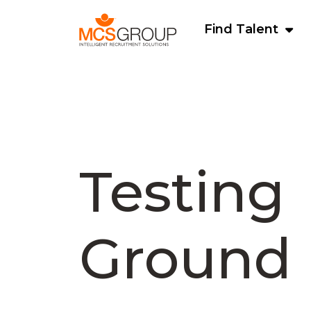
Find Talent
Testing
Ground